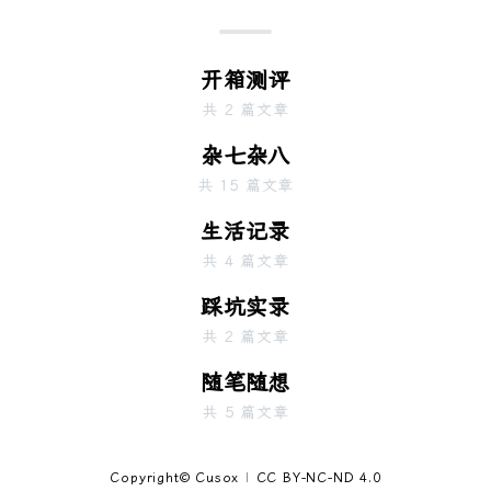
开箱测评
共 2 篇文章
杂七杂八
共 15 篇文章
生活记录
共 4 篇文章
踩坑实录
共 2 篇文章
随笔随想
共 5 篇文章
Copyright© Cusox
|
CC BY-NC-ND 4.0