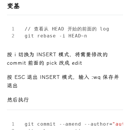
变基
按 i 切换为 INSERT 模式，将需要修改的
commit 前面的 pick 改成 edit
按 ESC 退出 INSERT 模式，输入 :wq 保存并
退出
然后执行
git commit --amend --author
=
"auth