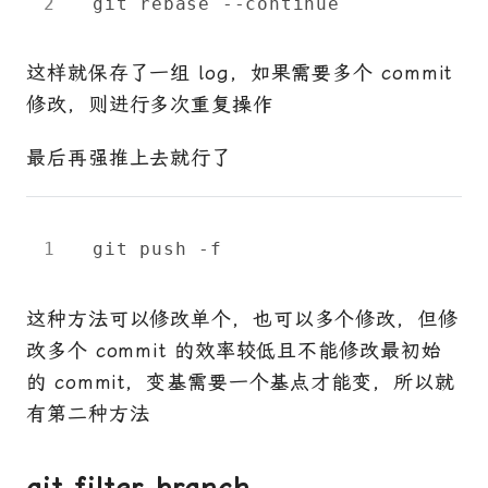
这样就保存了一组 log，如果需要多个 commit
修改，则进行多次重复操作
最后再强推上去就行了
这种方法可以修改单个，也可以多个修改，但修
改多个 commit 的效率较低且不能修改最初始
的 commit，变基需要一个基点才能变，所以就
有第二种方法
git filter-branch