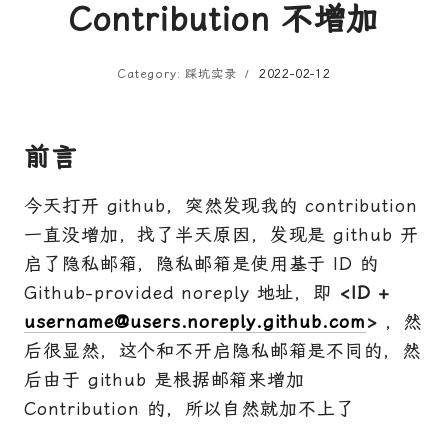
Contribution 不增加
Category: 踩坑实录
2022-02-12
前言
今天打开 github，突然发现我的 contribution
一直没增加，找了半天原因，发现是 github 开
启了隐私邮箱，隐私邮箱是使用基于 ID 的
Github-provided noreply 地址，即
<ID +
username@users.noreply.github.com
>
，然
后很显然，这个和不开启隐私邮箱是不同的，然
后由于 github 是根据邮箱来增加
Contribution 的，所以自然就加不上了