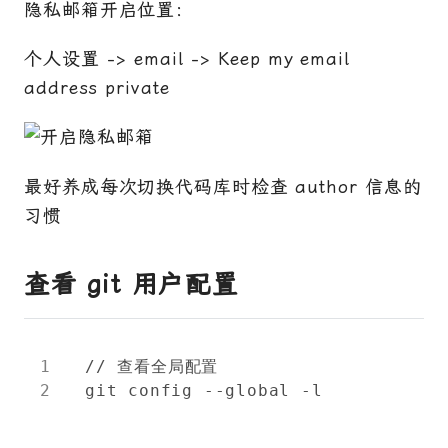
隐私邮箱开启位置：
个人设置 -> email -> Keep my email
address private
最好养成每次切换代码库时检查 author 信息的
习惯
查看 git 用户配置