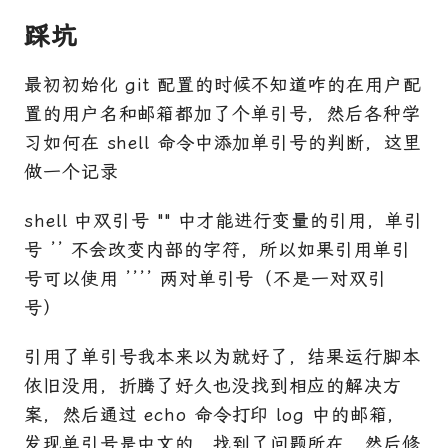
踩坑
最初初始化 git 配置的时候不知道咋的在用户配
置的用户名和邮箱都加了个单引号，然后各种学
习如何在 shell 命令中添加单引号的判断，这里
做一个记录
shell 中双引号 "" 中才能进行变量的引用，单引
号 ’’ 不会改变内部的字符，所以如果引用单引
号可以使用 ’’’’ 两对单引号（不是一对双引
号）
引用了单引号我本来以为就好了，结果运行脚本
依旧没用，折腾了好久也没找到相应的解决方
案，然后通过 echo 命令打印 log 中的邮箱，
发现单引号是中文的，找到了问题所在，然后修