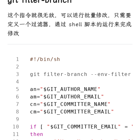
这个指令就很无敌，可以进行批量修改，只需要
定义一个过滤器，通过 shell 脚本的运行来完成
修改
git filter-branch --env-filter 
'
an
=
"
$GIT_AUTHOR_NAME
"
am
=
"
$GIT_AUTHOR_EMAIL
"
cn
=
"
$GIT_COMMITTER_NAME
"
cm
=
"
$GIT_COMMITTER_EMAIL
"
if
[
"
$GIT_COMMITTER_EMAIL
"
=
"[
then